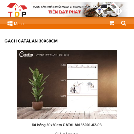
Menu
GẠCH CATALAN 30X60CM
Đá bóng 30x60cm CATALAN 35001-02-03