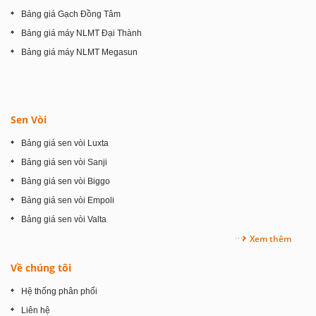
Bảng giá Gạch Đồng Tâm
Bảng giá máy NLMT Đại Thành
Bảng giá máy NLMT Megasun
Sen Vòi
Bảng giá sen vòi Luxta
Bảng giá sen vòi Sanji
Bảng giá sen vòi Biggo
Bảng giá sen vòi Empoli
Bảng giá sen vòi Valta
Xem thêm
Về chúng tôi
Hệ thống phân phối
Liên hệ