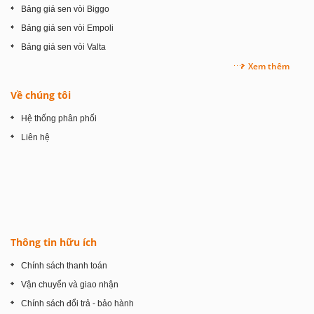
Bảng giá sen vòi Biggo
Bảng giá sen vòi Empoli
Bảng giá sen vòi Valta
Xem thêm
Về chúng tôi
Hệ thống phân phối
Liên hệ
Thông tin hữu ích
Chính sách thanh toán
Vận chuyển và giao nhận
Chính sách đổi trả - bảo hành