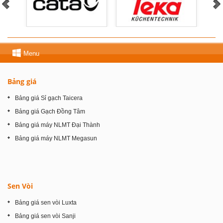
Menu
Bảng giá
Bảng giá Sỉ gạch Taicera
Bảng giá Gạch Đồng Tâm
Bảng giá máy NLMT Đại Thành
Bảng giá máy NLMT Megasun
Sen Vòi
Bảng giá sen vòi Luxta
Bảng giá sen vòi Sanji