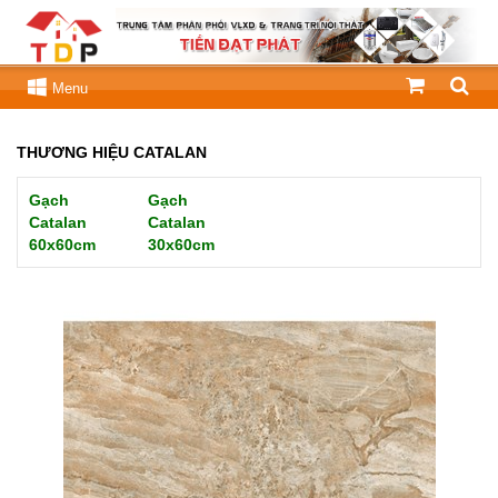
Menu
THƯƠNG HIỆU CATALAN
Gạch
Gạch
Catalan
Catalan
60x60cm
30x60cm