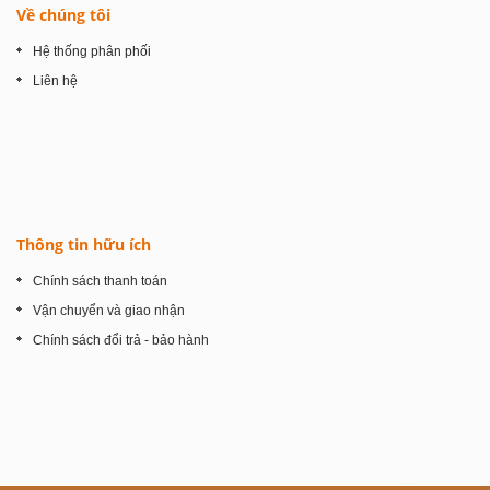
Về chúng tôi
Hệ thống phân phối
Liên hệ
Thông tin hữu ích
Chính sách thanh toán
Vận chuyển và giao nhận
Chính sách đổi trả - bảo hành