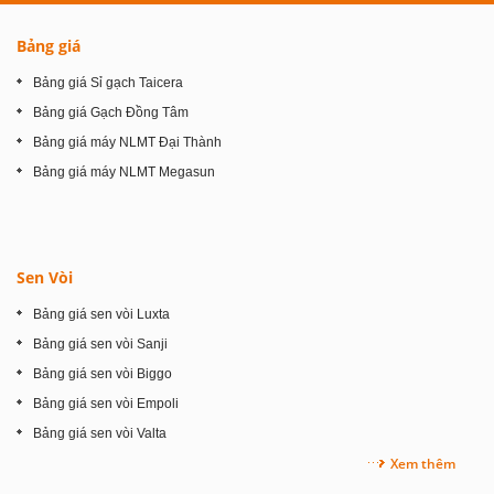
Bảng giá
Bảng giá Sỉ gạch Taicera
Bảng giá Gạch Đồng Tâm
Bảng giá máy NLMT Đại Thành
Bảng giá máy NLMT Megasun
Sen Vòi
Bảng giá sen vòi Luxta
Bảng giá sen vòi Sanji
Bảng giá sen vòi Biggo
Bảng giá sen vòi Empoli
Bảng giá sen vòi Valta
Xem thêm