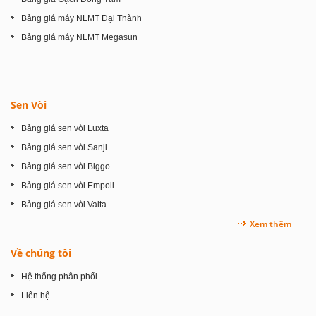
Bảng giá máy NLMT Đại Thành
Bảng giá máy NLMT Megasun
Sen Vòi
Bảng giá sen vòi Luxta
Bảng giá sen vòi Sanji
Bảng giá sen vòi Biggo
Bảng giá sen vòi Empoli
Bảng giá sen vòi Valta
Xem thêm
Về chúng tôi
Hệ thống phân phối
Liên hệ