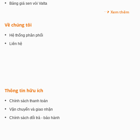
Bảng giá sen vòi Valta
Xem thêm
Về chúng tôi
Hệ thống phân phối
Liên hệ
Thông tin hữu ích
Chính sách thanh toán
Vận chuyển và giao nhận
Chính sách đổi trả - bảo hành