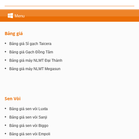
Menu
Bảng giá
Bảng giá Sỉ gạch Taicera
Bảng giá Gạch Đồng Tâm
Bảng giá máy NLMT Đại Thành
Bảng giá máy NLMT Megasun
Sen Vòi
Bảng giá sen vòi Luxta
Bảng giá sen vòi Sanji
Bảng giá sen vòi Biggo
Bảng giá sen vòi Empoli