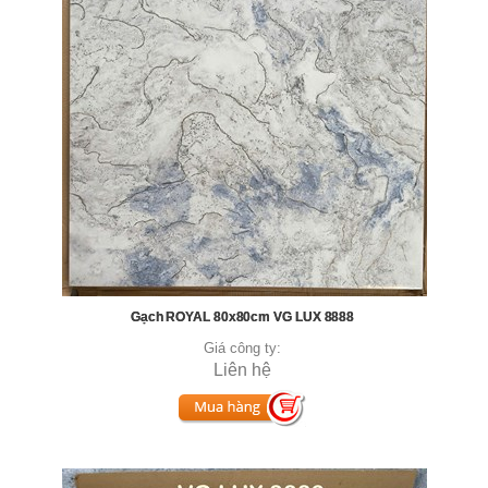
Gạch ROYAL 80x80cm VG LUX 8888
Giá công ty:
Liên hệ