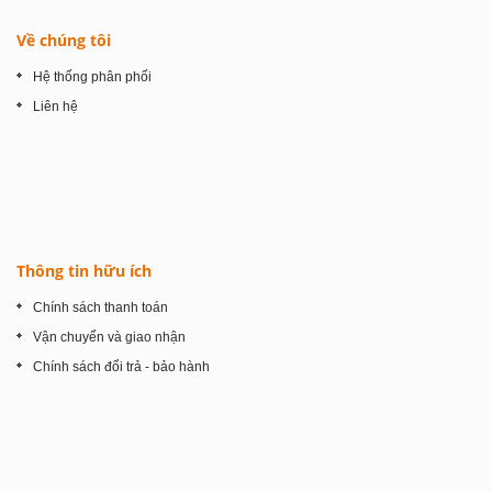
Về chúng tôi
Hệ thống phân phối
Liên hệ
Thông tin hữu ích
Chính sách thanh toán
Vận chuyển và giao nhận
Chính sách đổi trả - bảo hành