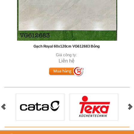
Gạch Royal 60x120cm VG612683 Bóng
Giá công ty:
Liên hệ