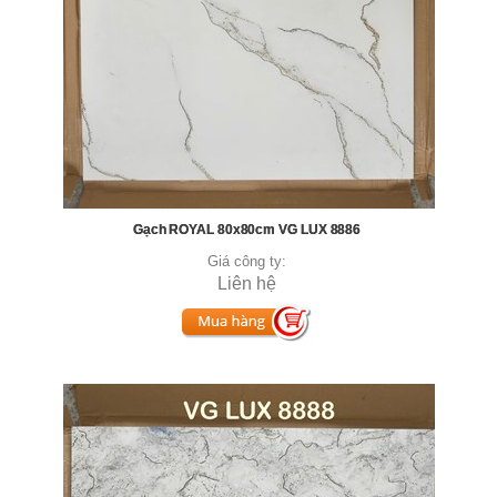
Gạch ROYAL 80x80cm VG LUX 8886
Giá công ty:
Liên hệ