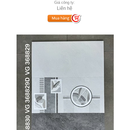
Giá công ty:
Liên hệ