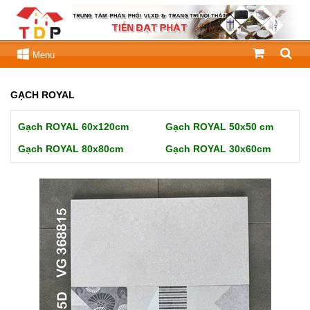
Menu
GẠCH ROYAL
Gạch ROYAL 60x120cm
Gạch ROYAL 50x50 cm
Gạch ROYAL 80x80cm
Gạch ROYAL 30x60cm