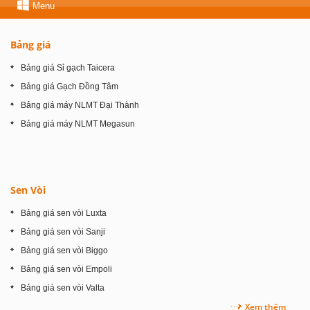
Menu
Bảng giá
Bảng giá Sỉ gạch Taicera
Bảng giá Gạch Đồng Tâm
Bảng giá máy NLMT Đại Thành
Bảng giá máy NLMT Megasun
Sen Vòi
Bảng giá sen vòi Luxta
Bảng giá sen vòi Sanji
Bảng giá sen vòi Biggo
Bảng giá sen vòi Empoli
Bảng giá sen vòi Valta
Xem thêm