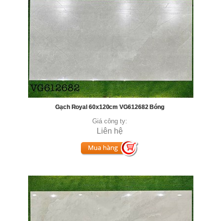
Gạch Royal 60x120cm VG612682 Bóng
Giá công ty:
Liên hệ