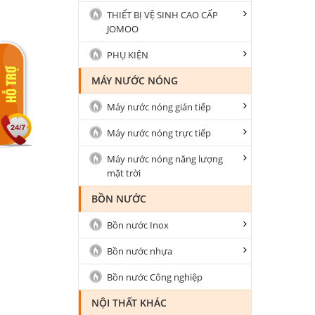
THIẾT BỊ VỆ SINH CAO CẤP
JOMOO
PHỤ KIỆN
MÁY NƯỚC NÓNG
Máy nước nóng gián tiếp
Máy nước nóng trực tiếp
Máy nước nóng năng lượng
mặt trời
BỒN NƯỚC
Bồn nước Inox
Bồn nước nhựa
Bồn nước Công nghiệp
NỘI THẤT KHÁC