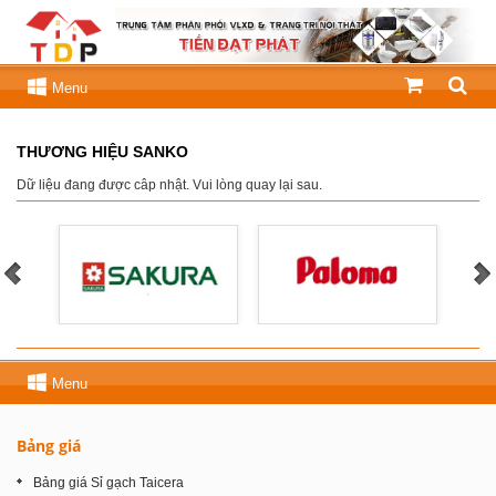
Menu
THƯƠNG HIỆU SANKO
Dữ liệu đang được câp nhật. Vui lòng quay lại sau.
Menu
Bảng giá
Bảng giá Sỉ gạch Taicera