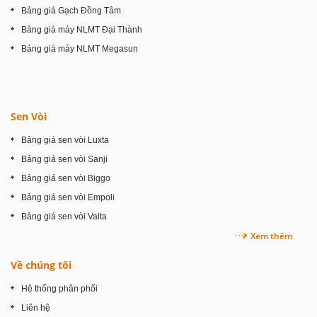
Bảng giá Gạch Đồng Tâm
Bảng giá máy NLMT Đại Thành
Bảng giá máy NLMT Megasun
Sen Vòi
Bảng giá sen vòi Luxta
Bảng giá sen vòi Sanji
Bảng giá sen vòi Biggo
Bảng giá sen vòi Empoli
Bảng giá sen vòi Valta
Xem thêm
Về chúng tôi
Hệ thống phân phối
Liên hệ