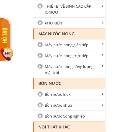
THIẾT BỊ VỆ SINH CAO CẤP
JOMOO
PHỤ KIỆN
MÁY NƯỚC NÓNG
Máy nước nóng gián tiếp
Máy nước nóng trực tiếp
Máy nước nóng năng lượng
mặt trời
BỒN NƯỚC
Bồn nước Inox
Bồn nước nhựa
Bồn nước Công nghiệp
NỘI THẤT KHÁC