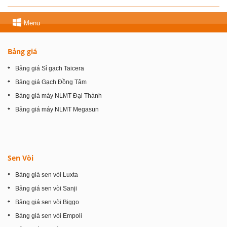
Menu
Bảng giá
Bảng giá Sỉ gạch Taicera
Bảng giá Gạch Đồng Tâm
Bảng giá máy NLMT Đại Thành
Bảng giá máy NLMT Megasun
Sen Vòi
Bảng giá sen vòi Luxta
Bảng giá sen vòi Sanji
Bảng giá sen vòi Biggo
Bảng giá sen vòi Empoli