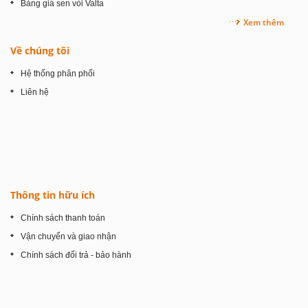
Bảng giá sen vòi Valta
Xem thêm
Về chúng tôi
Hệ thống phân phối
Liên hệ
Thông tin hữu ích
Chính sách thanh toán
Vận chuyển và giao nhận
Chính sách đổi trả - bảo hành