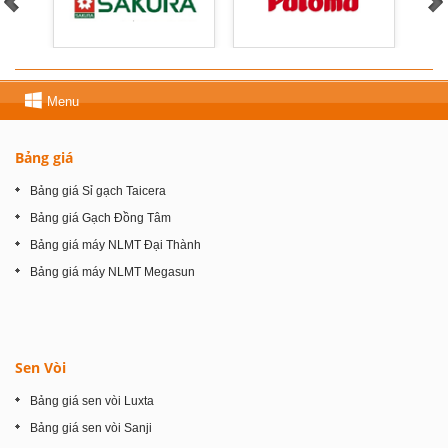
Menu
Bảng giá
Bảng giá Sỉ gạch Taicera
Bảng giá Gạch Đồng Tâm
Bảng giá máy NLMT Đại Thành
Bảng giá máy NLMT Megasun
Sen Vòi
Bảng giá sen vòi Luxta
Bảng giá sen vòi Sanji