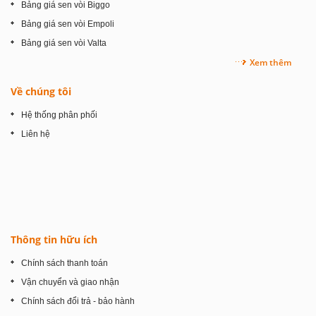
Bảng giá sen vòi Biggo
Bảng giá sen vòi Empoli
Bảng giá sen vòi Valta
Xem thêm
Về chúng tôi
Hệ thống phân phối
Liên hệ
Thông tin hữu ích
Chính sách thanh toán
Vận chuyển và giao nhận
Chính sách đổi trả - bảo hành