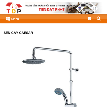
Menu
SEN CÂY CAESAR